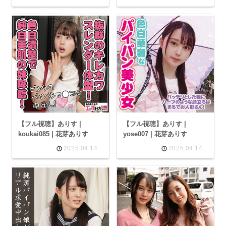
【フル視聴】ありす |
【フル視聴】ありす |
koukai085 | 花芽ありす
yose007 | 花芽ありす
2025.04.14
2025.04.14