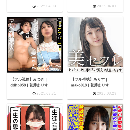
2025.04.03
2025.04.01
【フル視聴】みつき |
【フル視聴】ありす |
ddhp058 | 花芽ありす
mako018 | 花芽ありす
2025.03.31
2025.03.29