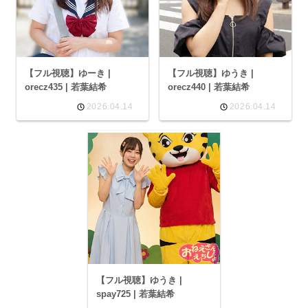
【フル視聴】ゆーき |
【フル視聴】ゆうき |
orecz435 | 若葉結希
orecz440 | 若葉結希
2026.04.14
2026.04.14
【フル視聴】ゆうき |
spay725 | 若葉結希