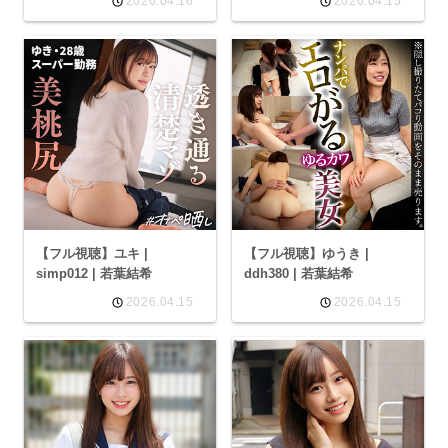
2026.04.16
2026.04.15
【フル視聴】ユキ |
【フル視聴】ゆうき |
simp012 | 若葉結希
ddh380 | 若葉結希
2026.04.15
2026.04.15